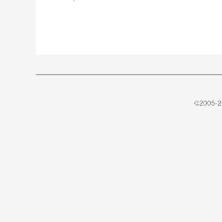
©2005