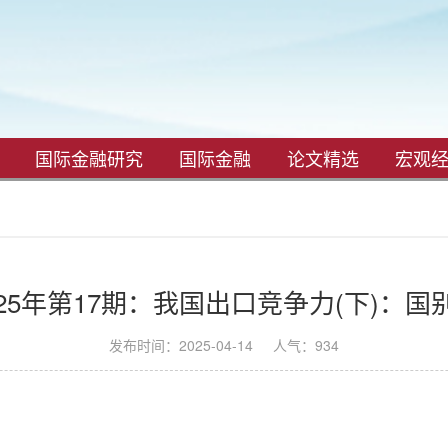
国际金融研究
国际金融
论文精选
宏观
25年第17期：我国出口竞争力(下)：
发布时间：2025-04-14
人气：
934