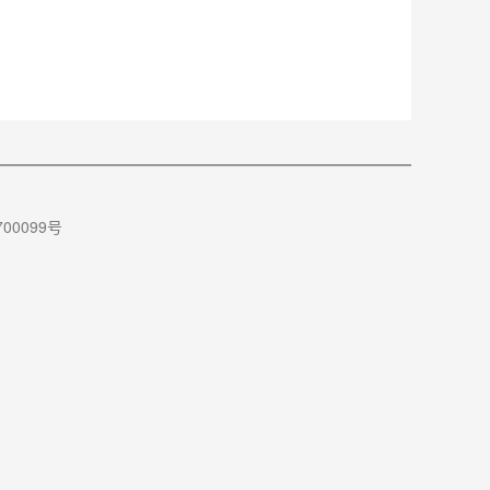
00099号