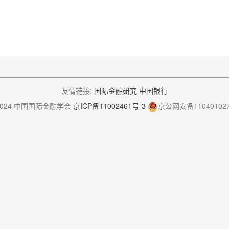
友情链接:
国际金融研究
中国银行
-2024 中国国际金融学会
京ICP备11002461号-3
京公网安备110401027