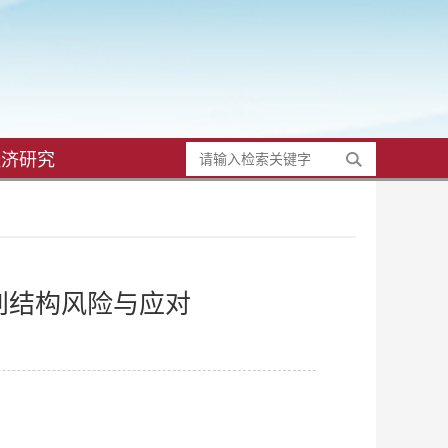
经济研究
国别结构风险与应对